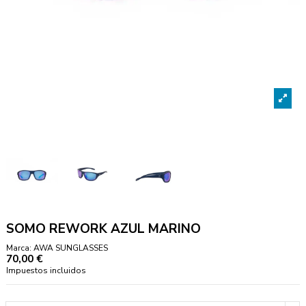
SOMO REWORK AZUL MARINO
Marca:
AWA SUNGLASSES
70,00 €
Impuestos incluidos