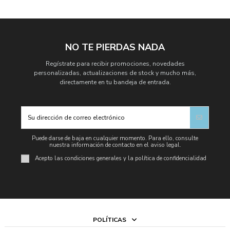
NO TE PIERDAS NADA
Regístrate para recibir promociones, novedades
personalizadas, actualizaciones de stock y mucho más,
directamente en tu bandeja de entrada.
Puede darse de baja en cualquier momento. Para ello, consulte
nuestra información de contacto en el aviso legal.
Acepto las condiciones generales y la política de confidencialidad
POLÍTICAS