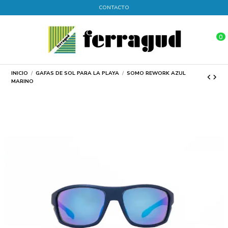
CONTACTO
0
INICIO
GAFAS DE SOL PARA LA PLAYA
SOMO REWORK AZUL
MARINO