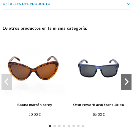
DETALLES DEL PRODUCTO
16 otros productos en la misma categoría:
Saona marrón carey
Otur rework azul translúcido
50,00 €
65,00 €