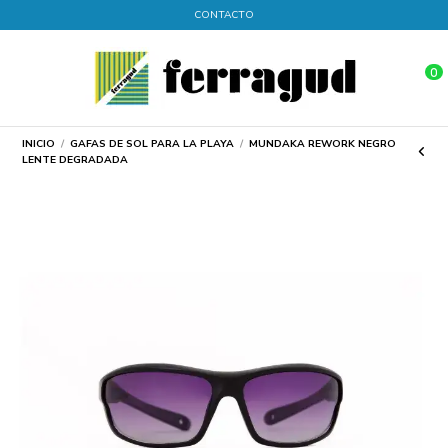
CONTACTO
0
INICIO
GAFAS DE SOL PARA LA PLAYA
MUNDAKA REWORK NEGRO
LENTE DEGRADADA