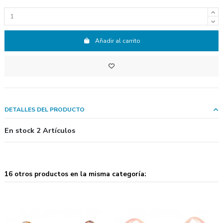
Añadir al carrito
DETALLES DEL PRODUCTO
En stock
2 Artículos
16 otros productos en la misma categoría: