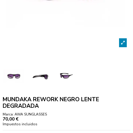
MUNDAKA REWORK NEGRO LENTE
DEGRADADA
Marca:
AWA SUNGLASSES
70,00 €
Impuestos incluidos