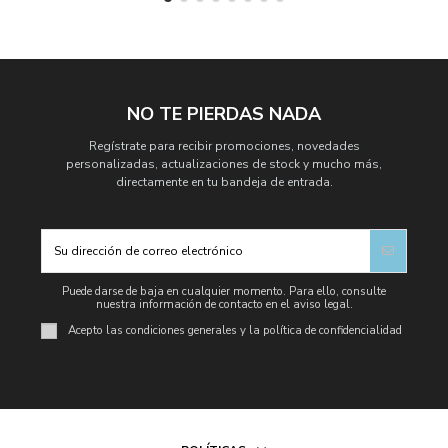
NO TE PIERDAS NADA
Regístrate para recibir promociones, novedades
personalizadas, actualizaciones de stock y mucho más,
directamente en tu bandeja de entrada.
Puede darse de baja en cualquier momento. Para ello, consulte
nuestra información de contacto en el aviso legal.
Acepto las condiciones generales y la política de confidencialidad