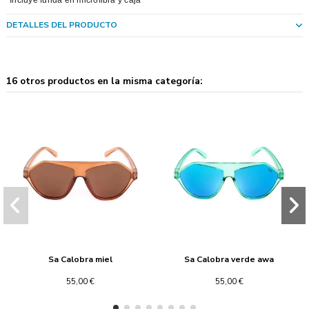
DETALLES DEL PRODUCTO
16 otros productos en la misma categoría:
Sa Calobra miel
Sa Calobra verde awa
55,00 €
55,00 €