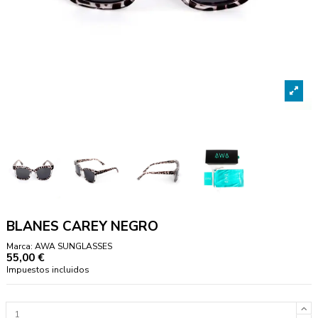
BLANES CAREY NEGRO
Marca:
AWA SUNGLASSES
55,00 €
Impuestos incluidos