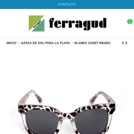
CONTACTO
0
INICIO
GAFAS DE SOL PARA LA PLAYA
BLANES CAREY NEGRO