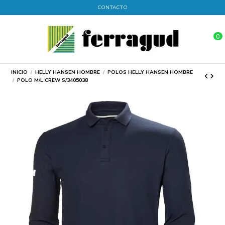
CONTACTO
0
INICIO
HELLY HANSEN HOMBRE
POLOS HELLY HANSEN HOMBRE
POLO M/L CREW S/3405038