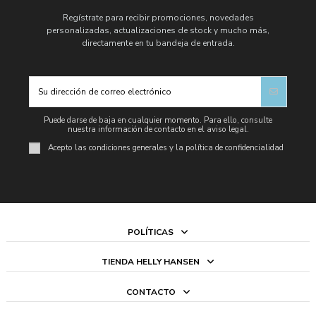
Regístrate para recibir promociones, novedades
personalizadas, actualizaciones de stock y mucho más,
directamente en tu bandeja de entrada.
Puede darse de baja en cualquier momento. Para ello, consulte
nuestra información de contacto en el aviso legal.
Acepto las condiciones generales y la política de confidencialidad
POLÍTICAS
TIENDA HELLY HANSEN
CONTACTO