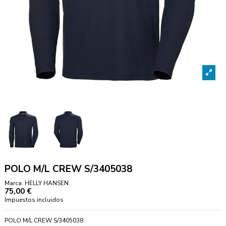
POLO M/L CREW S/3405038
Marca:
HELLY HANSEN
75,00 €
Impuestos incluidos
POLO M/L CREW S/3405038