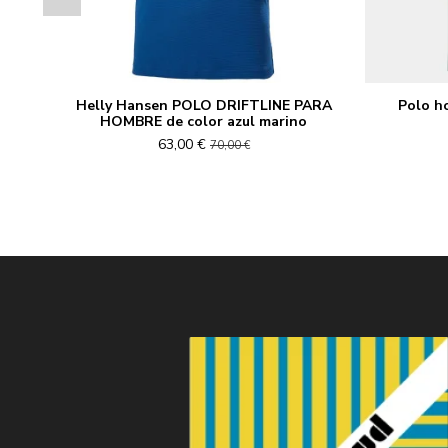
Helly Hansen POLO DRIFTLINE PARA
Polo h
HOMBRE de color azul marino
63,00 €
70,00 €