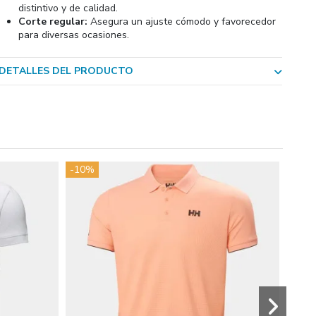
distintivo y de calidad.
Corte regular:
Asegura un ajuste cómodo y favorecedor
para diversas ocasiones.
DETALLES DEL PRODUCTO
-10%
-10%