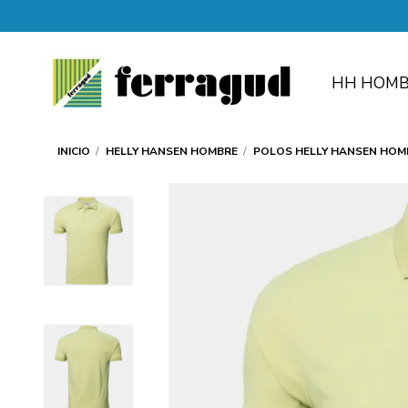
HH HOMB
INICIO
HELLY HANSEN HOMBRE
POLOS HELLY HANSEN HOM