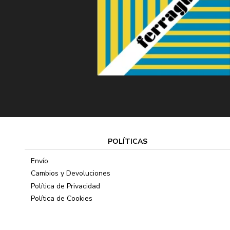
POLÍTICAS
Envío
Cambios y Devoluciones
Política de Privacidad
Política de Cookies