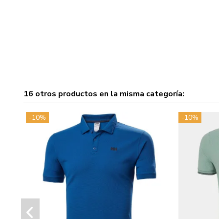
16 otros productos en la misma categoría:
-10%
-10%