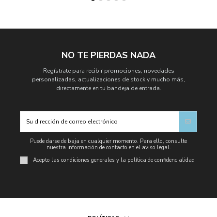
NO TE PIERDAS NADA
Regístrate para recibir promociones, novedades
personalizadas, actualizaciones de stock y mucho más,
directamente en tu bandeja de entrada.
Puede darse de baja en cualquier momento. Para ello, consulte
nuestra información de contacto en el aviso legal.
Acepto las condiciones generales y la política de confidencialidad