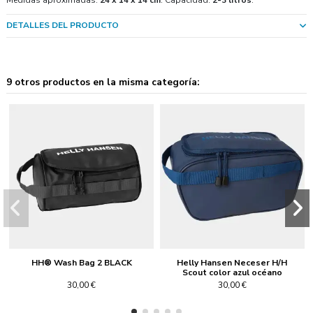
DETALLES DEL PRODUCTO
9 otros productos en la misma categoría:
HH® Wash Bag 2 BLACK
Helly Hansen Neceser H/H
Scout color azul océano
30,00 €
30,00 €