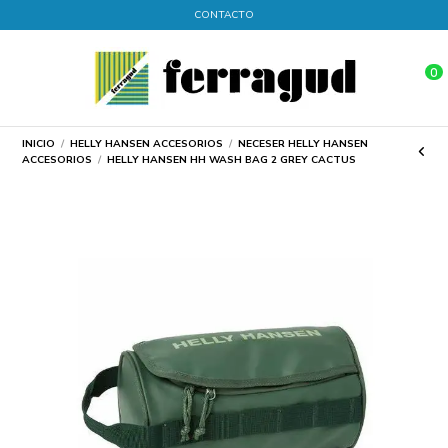
CONTACTO
0
INICIO
HELLY HANSEN ACCESORIOS
NECESER HELLY HANSEN
ACCESORIOS
HELLY HANSEN HH WASH BAG 2 GREY CACTUS