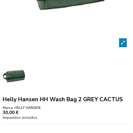
Helly Hansen HH Wash Bag 2 GREY CACTUS
Marca:
HELLY HANSEN
30,00 €
Impuestos incluidos