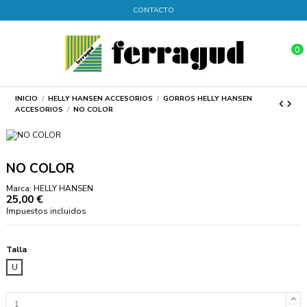
CONTACTO
0
INICIO
HELLY HANSEN ACCESORIOS
GORROS HELLY HANSEN
ACCESORIOS
NO COLOR
NO COLOR
Marca:
HELLY HANSEN
25,00 €
Impuestos incluidos
Talla
U