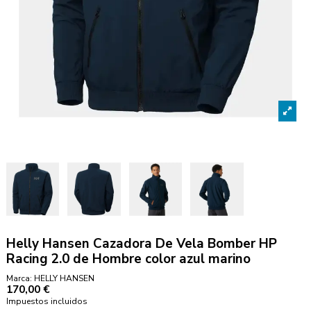
Helly Hansen Cazadora De Vela Bomber HP
Racing 2.0 de Hombre color azul marino
Marca:
HELLY HANSEN
170,00 €
Impuestos incluidos