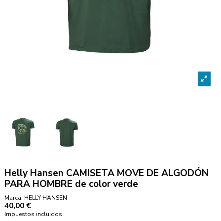
Helly Hansen CAMISETA MOVE DE ALGODÓN
PARA HOMBRE de color verde
Marca:
HELLY HANSEN
40,00 €
Impuestos incluidos