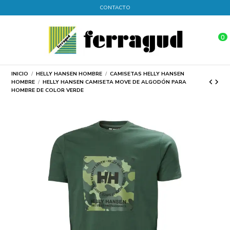
CONTACTO
0
INICIO
HELLY HANSEN HOMBRE
CAMISETAS HELLY HANSEN
HOMBRE
HELLY HANSEN CAMISETA MOVE DE ALGODÓN PARA
HOMBRE DE COLOR VERDE