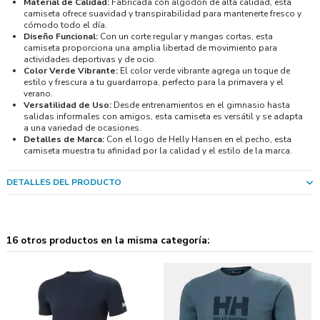
Material de Calidad:
Fabricada con algodón de alta calidad, esta
camiseta ofrece suavidad y transpirabilidad para mantenerte fresco y
cómodo todo el día.
Diseño Funcional:
Con un corte regular y mangas cortas, esta
camiseta proporciona una amplia libertad de movimiento para
actividades deportivas y de ocio.
Color Verde Vibrante:
El color verde vibrante agrega un toque de
estilo y frescura a tu guardarropa, perfecto para la primavera y el
verano.
Versatilidad de Uso:
Desde entrenamientos en el gimnasio hasta
salidas informales con amigos, esta camiseta es versátil y se adapta
a una variedad de ocasiones.
Detalles de Marca:
Con el logo de Helly Hansen en el pecho, esta
camiseta muestra tu afinidad por la calidad y el estilo de la marca.
DETALLES DEL PRODUCTO
16 otros productos en la misma categoría: