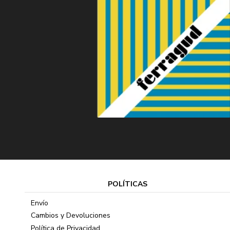
POLÍTICAS
Envío
Cambios y Devoluciones
Política de Privacidad