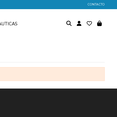
CONTACTO
AUTICAS