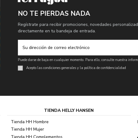
NO TE PIERDAS NADA
Regístrate para recibir promociones, novedades personalizad
directamente en tu bandeja de entrada.
Puede darse de baja en cualquier momento. Para ello, consulte nuestra informa
Acepto las condiciones generales y la política de confidencialidad
TIENDA HELLY HANSEN
Tienda HH Hombre
Tienda HH Mujer
Tienda HH Complementos